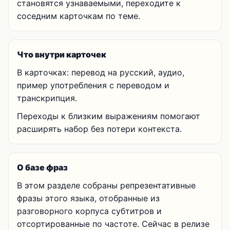
становятся узнаваемыми, переходите к
соседним карточкам по теме.
Что внутри карточек
В карточках: перевод на русский, аудио,
пример употребления с переводом и
транскрипция.
Переходы к близким выражениям помогают
расширять набор без потери контекста.
О базе фраз
В этом разделе собраны репрезентативные
фразы этого языка, отобранные из
разговорного корпуса субтитров и
отсортированные по частоте. Сейчас в релизе