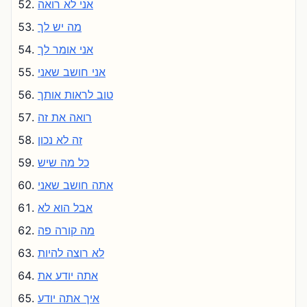
אני לא רואה
מה יש לך
אני אומר לך
אני חושב שאני
טוב לראות אותך
רואה את זה
זה לא נכון
כל מה שיש
אתה חושב שאני
אבל הוא לא
מה קורה פה
לא רוצה להיות
אתה יודע את
איך אתה יודע