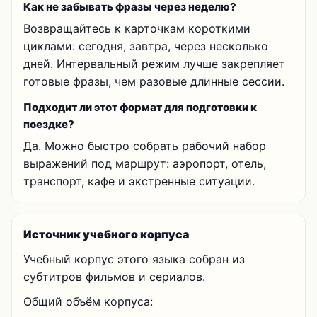
Как не забывать фразы через неделю?
Возвращайтесь к карточкам короткими
циклами: сегодня, завтра, через несколько
дней. Интервальный режим лучше закрепляет
готовые фразы, чем разовые длинные сессии.
Подходит ли этот формат для подготовки к
поездке?
Да. Можно быстро собрать рабочий набор
выражений под маршрут: аэропорт, отель,
транспорт, кафе и экстренные ситуации.
Источник учебного корпуса
Учебный корпус этого языка собран из
субтитров фильмов и сериалов.
Общий объём корпуса: