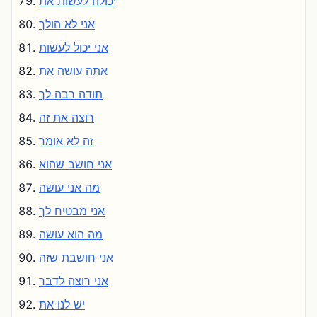
יכולה לעשות את
אני לא הולך
אני יכול לעשות
אתה עושה את
תודה רבה לך
רוצה את זה
זה לא אומר
אני חושב שהוא
מה אני עושה
אני מבטיח לך
מה הוא עושה
אני חושבת שזה
אני רוצה לדבר
יש לנו את