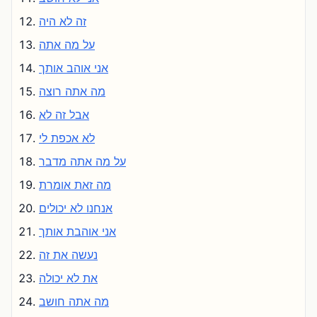
זה לא היה
על מה אתה
אני אוהב אותך
מה אתה רוצה
אבל זה לא
לא אכפת לי
על מה אתה מדבר
מה זאת אומרת
אנחנו לא יכולים
אני אוהבת אותך
נעשה את זה
את לא יכולה
מה אתה חושב