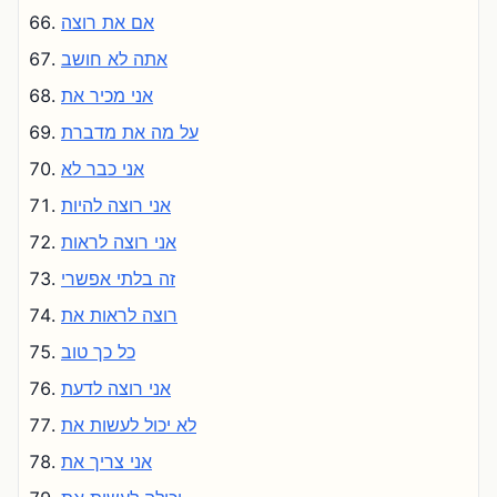
אם את רוצה
אתה לא חושב
אני מכיר את
על מה את מדברת
אני כבר לא
אני רוצה להיות
אני רוצה לראות
זה בלתי אפשרי
רוצה לראות את
כל כך טוב
אני רוצה לדעת
לא יכול לעשות את
אני צריך את