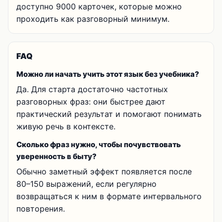
доступно 9000 карточек, которые можно
проходить как разговорный минимум.
FAQ
Можно ли начать учить этот язык без учебника?
Да. Для старта достаточно частотных
разговорных фраз: они быстрее дают
практический результат и помогают понимать
живую речь в контексте.
Сколько фраз нужно, чтобы почувствовать
уверенность в быту?
Обычно заметный эффект появляется после
80–150 выражений, если регулярно
возвращаться к ним в формате интервального
повторения.