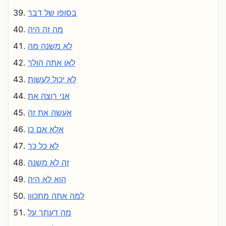
בסופו של דבר
מה זה היה
לא משנה מה
לאן אתה הולך
לא יכול לעשות
אני רוצה את
אעשה את זה
אלא אם כן
לא כל כך
זה לא משנה
הוא לא היה
למה אתה מתכוון
מה דעתך על