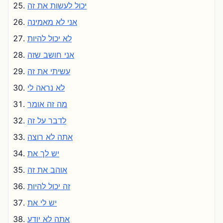
יכול לעשות את זה
אני לא מאמינה
לא יכול להיות
אני חושב שזה
עשיתי את זה
לא נראה לי
מה זה אומר
לדבר על זה
אתה לא רוצה
יש לך את
אוהב את זה
זה יכול להיות
יש לי את
אתה לא יודע