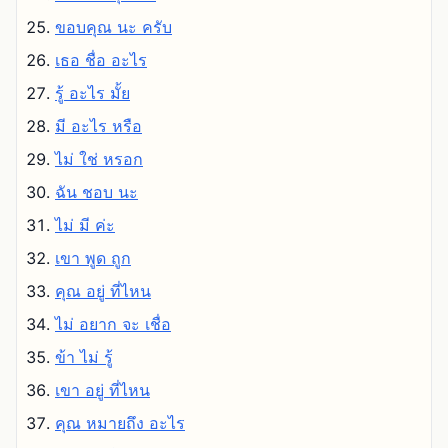
ขอบคุณ นะ ครับ
เธอ ชื่อ อะไร
รู้ อะไร มั้ย
มี อะไร หรือ
ไม่ ใช่ หรอก
ฉัน ชอบ นะ
ไม่ มี ค่ะ
เขา พูด ถูก
คุณ อยู่ ที่ไหน
ไม่ อยาก จะ เชื่อ
ข้า ไม่ รู้
เขา อยู่ ที่ไหน
คุณ หมายถึง อะไร