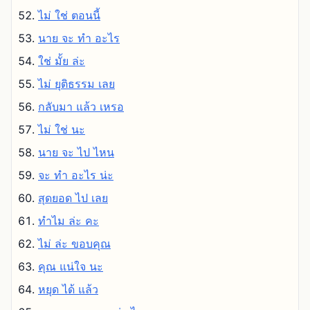
ไม่ ใช่ ตอนนี้
นาย จะ ทํา อะไร
ใช่ มั้ย ล่ะ
ไม่ ยุติธรรม เลย
กลับมา แล้ว เหรอ
ไม่ ใช่ นะ
นาย จะ ไป ไหน
จะ ทํา อะไร น่ะ
สุดยอด ไป เลย
ทําไม ล่ะ คะ
ไม่ ล่ะ ขอบคุณ
คุณ แน่ใจ นะ
หยุด ได้ แล้ว