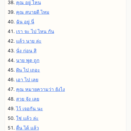
คุณ อยู่ ไหน
คุณ สบายดี ไหม
ฉัน อยู่ นี่
เรา จะ ไป ไหน กัน
แล้ว นาย ล่ะ
นั่ง ก่อน สิ
นาย พูด ถูก
ฝัน ไป เถอะ
เอา ไป เลย
คุณ หมายความว่า ยังไง
สวย จัง เลย
ไว้ เจอกัน นะ
ใช่ แล้ว ล่ะ
ตื่น ได้ แล้ว