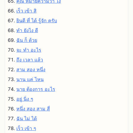
คุณ หมายความว่า ไง
เร็ว เข้า สิ
ยินดี ที่ ได้ รู้จัก ครับ
ทํา ยังไง ดี
ฉัน ก็ ด้วย
จะ ทํา อะไร
ถึง เวลา แล้ว
สาม สอง หนึ่ง
นาน แค่ ไหน
นาย ต้องการ อะไร
อยู่ นิ่ง ๆ
หนึ่ง สอง สาม สี่
ฉัน ไม่ ได้
เร็ว เข้า ๆ