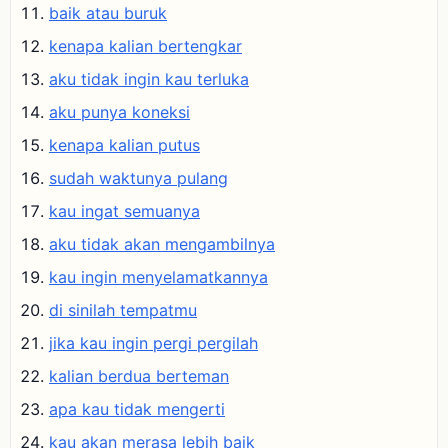
baik atau buruk
kenapa kalian bertengkar
aku tidak ingin kau terluka
aku punya koneksi
kenapa kalian putus
sudah waktunya pulang
kau ingat semuanya
aku tidak akan mengambilnya
kau ingin menyelamatkannya
di sinilah tempatmu
jika kau ingin pergi pergilah
kalian berdua berteman
apa kau tidak mengerti
kau akan merasa lebih baik