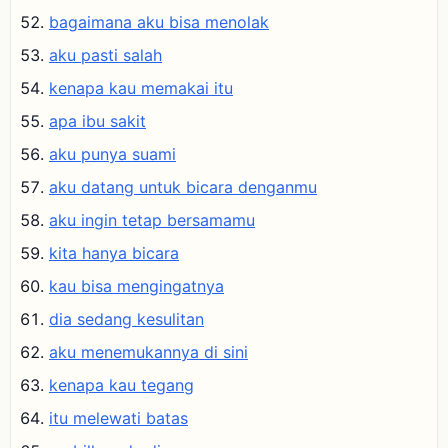
bagaimana aku bisa menolak
aku pasti salah
kenapa kau memakai itu
apa ibu sakit
aku punya suami
aku datang untuk bicara denganmu
aku ingin tetap bersamamu
kita hanya bicara
kau bisa mengingatnya
dia sedang kesulitan
aku menemukannya di sini
kenapa kau tegang
itu melewati batas