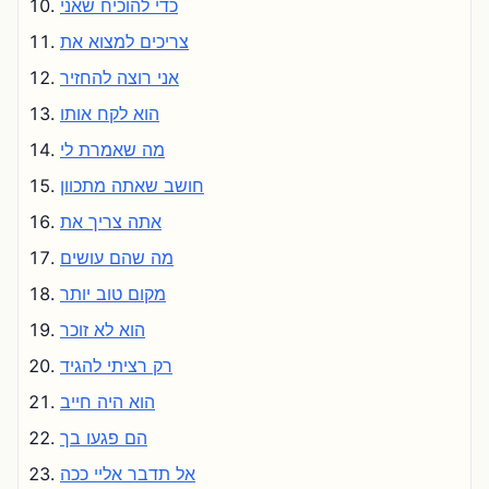
כדי להוכיח שאני
צריכים למצוא את
אני רוצה להחזיר
הוא לקח אותו
מה שאמרת לי
חושב שאתה מתכוון
אתה צריך את
מה שהם עושים
מקום טוב יותר
הוא לא זוכר
רק רציתי להגיד
הוא היה חייב
הם פגעו בך
אל תדבר אליי ככה