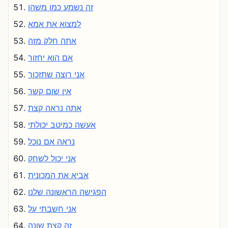
זה נשמע כמו משהו
למצוא את אמא
אתה חלק מזה
אם הוא יחזור
אני רוצה שתזכור
אין שום קשר
אתה נראה קצת
אעשה כמיטב יכולתי
נראה אם נוכל
אני יכול לשחק
אביא את המכונית
הפגישה הראשונה שלנו
אני חשבתי על
זה קצת שונה