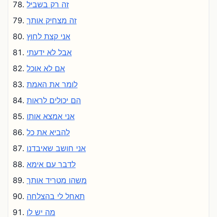
זה רק בשביל
זה מצחיק אותך
אני קצת לחוץ
אבל לא ידעתי
אם לא אוכל
לומר את האמת
הם יכולים לראות
אני אמצא אותו
להביא את כל
אני חושב שאיבדנו
לדבר עם אימא
משהו מטריד אותך
תאחל לי בהצלחה
מה יש לו