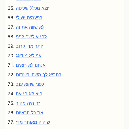
יוצא מכלל שליטה
לפעמים יש לי
לא שווה את זה
להגיע לשם לפני
יותר מדי קרוב
אני לא מודאג
אנחנו לא רואים
להביא לך משהו לשתות
לפני שהוא עזב
היא לא הגיעה
זה היה מהיר
את כל הראיות
שיהיה מאוחר מדי