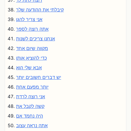
רוצה לתת לך
קיבלתי את ההודעה שלך
אני צריך להגן
אתה רוצה לספר
אנחנו צריכים לשנות
מקווה שיום אחד
כדי להוציא אותו
אבא שלי הוא
יש דברים חשובים יותר
יותר מפעם אחת
אני רוצה לרדת
קשה לקבל את
היה נחמד אם
אתה נראה עצוב