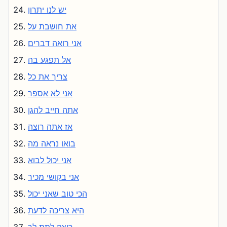
יש לנו יתרון
את חושבת על
אני רואה דברים
אל תפגע בה
צריך את כל
אני לא אספר
אתה חייב להגן
אז אתה רוצה
בואו נראה מה
אני יכול לבוא
אני בקושי מכיר
הכי טוב שאני יכול
היא צריכה לדעת