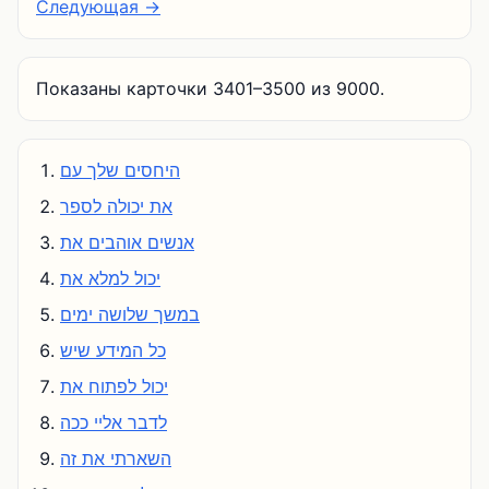
Следующая →
Показаны карточки 3401–3500 из 9000.
היחסים שלך עם
את יכולה לספר
אנשים אוהבים את
יכול למלא את
במשך שלושה ימים
כל המידע שיש
יכול לפתוח את
לדבר אליי ככה
השארתי את זה