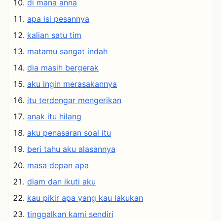
di mana anna
apa isi pesannya
kalian satu tim
matamu sangat indah
dia masih bergerak
aku ingin merasakannya
itu terdengar mengerikan
anak itu hilang
aku penasaran soal itu
beri tahu aku alasannya
masa depan apa
diam dan ikuti aku
kau pikir apa yang kau lakukan
tinggalkan kami sendiri