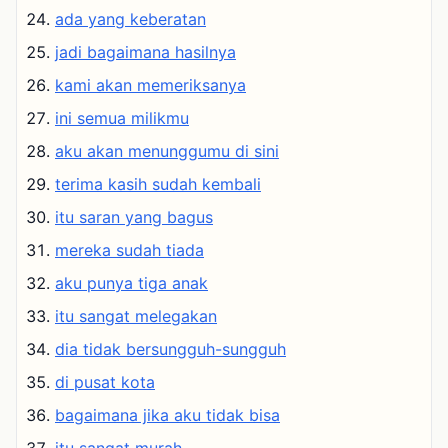
ada yang keberatan
jadi bagaimana hasilnya
kami akan memeriksanya
ini semua milikmu
aku akan menunggumu di sini
terima kasih sudah kembali
itu saran yang bagus
mereka sudah tiada
aku punya tiga anak
itu sangat melegakan
dia tidak bersungguh-sungguh
di pusat kota
bagaimana jika aku tidak bisa