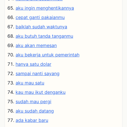
aku ingin menghentikannya
cepat ganti pakaianmu
baiklah sudah waktunya
aku butuh tanda tanganmu
aku akan memesan
aku bekerja untuk pemerintah
hanya satu dolar
sampai nanti sayang
aku mau satu
kau mau ikut denganku
sudah mau pergi
aku sudah datang
ada kabar baru