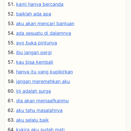
kami hanya bercanda
baiklah ada apa
aku akan mencari bantuan
ada sesuatu di dalamnya
ayo buka pintunya
ibu jangan pergi
kau bisa kembali
hanya itu yang kupikirkan
jangan meremehkan aku
ini adalah surga
dia akan memaafkanmu
aku tahu masalahnya
aku selalu baik
kukira aku sudah mati