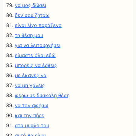
να μας δώσει
δεν σου ζητάω
είναι λίγο παράξενο
τη θέση μου
για να λειτουργήσει
είμαστε όλοι εδώ
μπορείς να έρθεις
με έκανες να
να μη χάνεις
φέρω σε δύσκολη θέση
να τον αφήσω
και την πήρε
στο μυαλό του
αυτό θα είναι