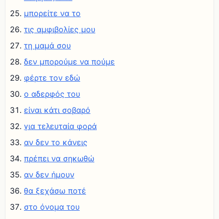
μπορείτε να το
τις αμφιβολίες μου
τη μαμά σου
δεν μπορούμε να πούμε
φέρτε τον εδώ
ο αδερφός του
είναι κάτι σοβαρό
για τελευταία φορά
αν δεν το κάνεις
πρέπει να σηκωθώ
αν δεν ήμουν
θα ξεχάσω ποτέ
στο όνομα του