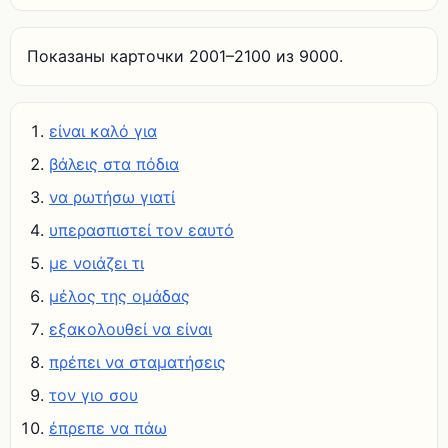
Показаны карточки 2001–2100 из 9000.
είναι καλό για
βάλεις στα πόδια
να ρωτήσω γιατί
υπερασπιστεί τον εαυτό
με νοιάζει τι
μέλος της ομάδας
εξακολουθεί να είναι
πρέπει να σταματήσεις
τον γιο σου
έπρεπε να πάω