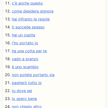
c'è anche questo
come desidera signore
hai infranto le regole
ti succede spesso
hai un ospite
l'ho portato io
ha una cotta per te
vado a pranzo
è uno scambio
non potete portarlo via
pagherò tutto io
tu dove sei
lo spero bene
non chiedo altro