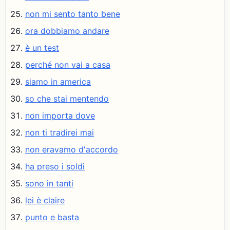
non mi sento tanto bene
ora dobbiamo andare
è un test
perché non vai a casa
siamo in america
so che stai mentendo
non importa dove
non ti tradirei mai
non eravamo d'accordo
ha preso i soldi
sono in tanti
lei è claire
punto e basta