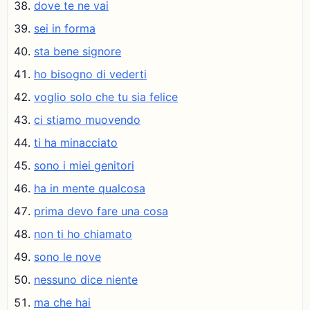
dove te ne vai
sei in forma
sta bene signore
ho bisogno di vederti
voglio solo che tu sia felice
ci stiamo muovendo
ti ha minacciato
sono i miei genitori
ha in mente qualcosa
prima devo fare una cosa
non ti ho chiamato
sono le nove
nessuno dice niente
ma che hai