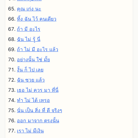
คุณ เก่ง นะ
ทิ้ง ฉัน ไว้ คนเดียว
ถ้า มี อะไร
ฉัน ไม่ รู้ นี่
ถ้า ไม่ มี อะไร แล้ว
อย่างนั้น ใช่ มั้ย
งั้น ก็ ไป เลย
ฉัน ซวย แล้ว
เธอ ไม่ ควร มา ที่นี่
ทํา ไม่ ได้ เหรอ
นั่น เป็น สิ่ง ที่ ดี จริงๆ
ออก มาจาก ตรงนั้น
เรา ไม่ มีเงิน