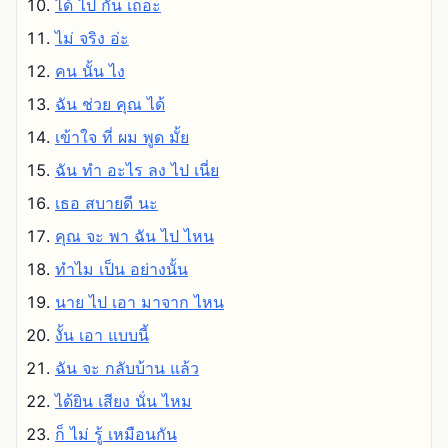
ได้ ไป กัน เถอะ
ไม่ จริง อ่ะ
คน นั้น ไง
ฉัน ช่วย คุณ ได้
เข้าใจ ที่ ผม พูด มั้ย
ฉัน ทํา อะไร ลง ไป เนี่ย
เธอ สบายดี นะ
คุณ จะ พา ฉัน ไป ไหน
ทําไม เป็น อย่างนั้น
นาย ไป เอา มาจาก ไหน
งั้น เอา แบบนี้
ฉัน จะ กลับบ้าน แล้ว
ได้ยิน เสียง นั่น ไหม
ก็ ไม่ รู้ เหมือนกัน