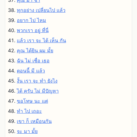
คุณ มา ช้า
ทุกอย่าง เปลี่ยนไป แล้ว
อยาก ไป ไหม
พวกเรา อยู่ ที่นี่
แล้ว เรา จะ ได้ เห็น กัน
คุณ ได้ยิน ผม มั้ย
ฉัน ไม่ เชื่อ เธอ
ตอนนี้ มี แล้ว
งั้น เรา จะ ทํา ยังไง
ได้ ครับ ไม่ มีปัญหา
ขอโทษ นะ แต่
ทํา ไป เถอะ
เขา ก็ เหมือนกัน
จะ มา มั้ย