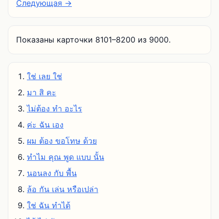
Следующая →
Показаны карточки 8101–8200 из 9000.
ใช่ เลย ใช่
มา สิ คะ
ไม่ต้อง ทํา อะไร
ค่ะ ฉัน เอง
ผม ต้อง ขอโทษ ด้วย
ทําไม คุณ พูด แบบ นั้น
นอนลง กับ พื้น
ล้อ กัน เล่น หรือเปล่า
ใช่ ฉัน ทําได้