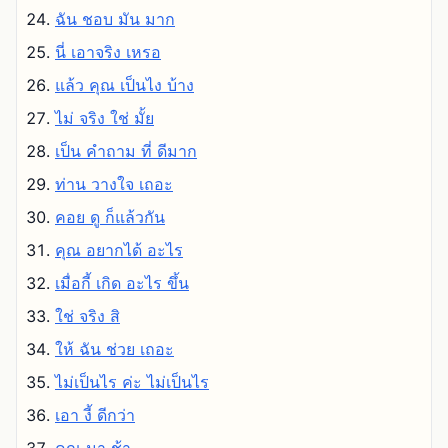
ฉัน ชอบ มัน มาก
นี่ เอาจริง เหรอ
แล้ว คุณ เป็นไง บ้าง
ไม่ จริง ใช่ มั้ย
เป็น คําถาม ที่ ดีมาก
ท่าน วางใจ เถอะ
คอย ดู ก็แล้วกัน
คุณ อยากได้ อะไร
เมื่อกี้ เกิด อะไร ขึ้น
ใช่ จริง สิ
ให้ ฉัน ช่วย เถอะ
ไม่เป็นไร ค่ะ ไม่เป็นไร
เอา งี้ ดีกว่า