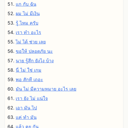
แก กับ ฉัน
ผม ไม่ มีเงิน
รู้ ไหม ครับ
เรา ทํา อะไร
ไม่ ได้ ช่วย เลย
ขอให้ ปลอดภัย นะ
นาย รู้สึก ยังไง บ้าง
นี่ ไม่ ใช่ เกม
พอ สักที เถอะ
มัน ไม่ มีความหมาย อะไร เลย
เรา ยัง ไม่ แน่ใจ
เอา มัน ไป
แค่ ทํา มัน
แล้ว คุย กัน