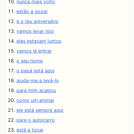
nunca mais volto
estão a gozar
é o teu aniversário
vamos levar isto
eles estavam juntos
vamos lá entrar
o seu nome
o papá está aqui
ajuda-me a levá-lo
para mim acabou
como um animal
ele está sempre aqui
pare o autocarro
está a tocar