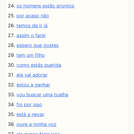
os homens estão prontos
por acaso não
temos de ir já
assim o farei
espero que gostes
tem um filho
como estás querida
ela vai adorar
estou a ganhar
vou buscar uma toalha
foi por isso
está a nevar
ouve a minha voz