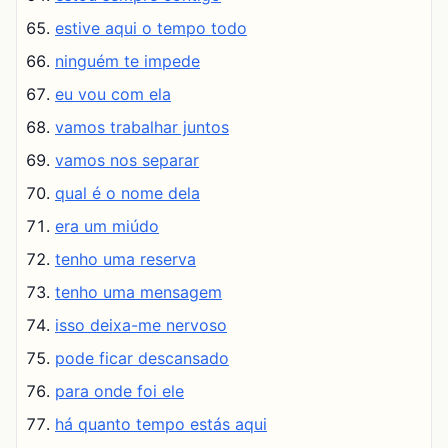
estive aqui o tempo todo
ninguém te impede
eu vou com ela
vamos trabalhar juntos
vamos nos separar
qual é o nome dela
era um miúdo
tenho uma reserva
tenho uma mensagem
isso deixa-me nervoso
pode ficar descansado
para onde foi ele
há quanto tempo estás aqui