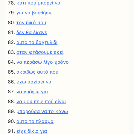
κάτι που μπορεί να
για να βοηθήσω
τον δικό σου
δεν θα έκανε
αυτό το δαχτυλίδι
όταν φτάσουμε εκεί
να περάσω λίγο χρόνο
ακριβώς αυτό που
έχω αρχίσει να
να γράψω για
να μου πεις πού είναι
μπορούσα να το κάνω
αυτό το πλάσμα
είχε δίκιο για