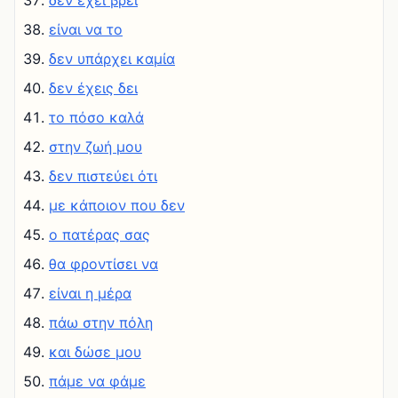
δεν έχει βρει
είναι να το
δεν υπάρχει καμία
δεν έχεις δει
το πόσο καλά
στην ζωή μου
δεν πιστεύει ότι
με κάποιον που δεν
ο πατέρας σας
θα φροντίσει να
είναι η μέρα
πάω στην πόλη
και δώσε μου
πάμε να φάμε