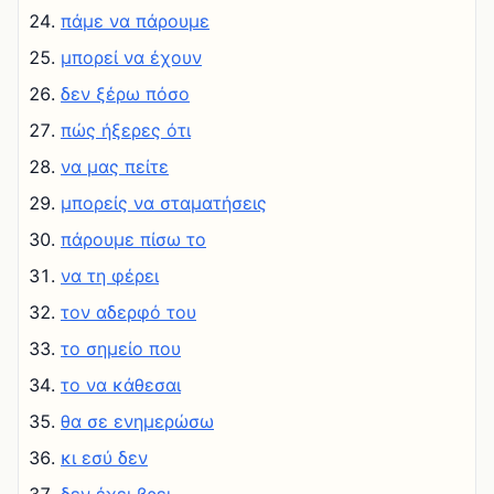
πάμε να πάρουμε
μπορεί να έχουν
δεν ξέρω πόσο
πώς ήξερες ότι
να μας πείτε
μπορείς να σταματήσεις
πάρουμε πίσω το
να τη φέρει
τον αδερφό του
το σημείο που
το να κάθεσαι
θα σε ενημερώσω
κι εσύ δεν