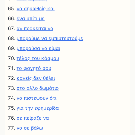
να σηκωθείς και
ένα σπίτι με
αν πρόκειται να
μπορούμε να εμπιστευτούμε
μπορούσα να είμαι
τέλος του κόσμου
το φαγητό σου
κανείς δεν θέλει
στο άλλο δωμάτιο
να πιστέψουν ότι
για την εφημερίδα
σε πείραζε να
να σε βάλω