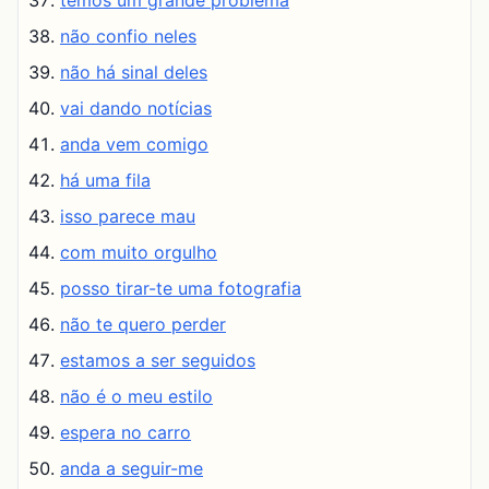
temos um grande problema
não confio neles
não há sinal deles
vai dando notícias
anda vem comigo
há uma fila
isso parece mau
com muito orgulho
posso tirar-te uma fotografia
não te quero perder
estamos a ser seguidos
não é o meu estilo
espera no carro
anda a seguir-me