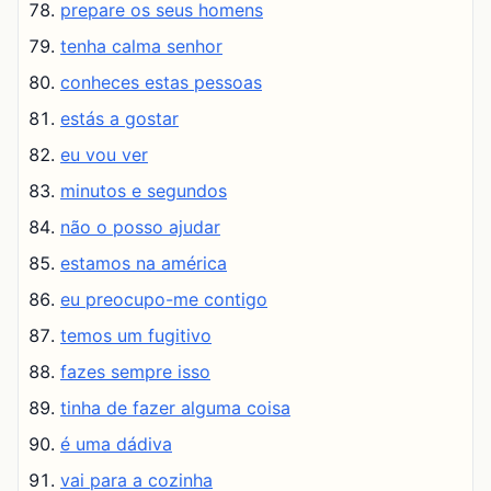
prepare os seus homens
tenha calma senhor
conheces estas pessoas
estás a gostar
eu vou ver
minutos e segundos
não o posso ajudar
estamos na américa
eu preocupo-me contigo
temos um fugitivo
fazes sempre isso
tinha de fazer alguma coisa
é uma dádiva
vai para a cozinha