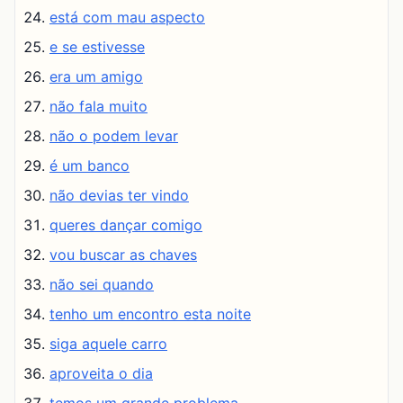
está com mau aspecto
e se estivesse
era um amigo
não fala muito
não o podem levar
é um banco
não devias ter vindo
queres dançar comigo
vou buscar as chaves
não sei quando
tenho um encontro esta noite
siga aquele carro
aproveita o dia