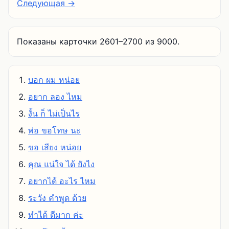
Следующая →
Показаны карточки 2601–2700 из 9000.
บอก ผม หน่อย
อยาก ลอง ไหม
งั้น ก็ ไม่เป็นไร
พ่อ ขอโทษ นะ
ขอ เสียง หน่อย
คุณ แน่ใจ ได้ ยังไง
อยากได้ อะไร ไหม
ระวัง คําพูด ด้วย
ทําได้ ดีมาก ค่ะ