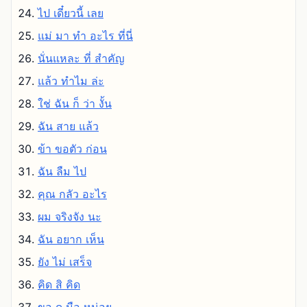
ไป เดี๋ยวนี้ เลย
แม่ มา ทํา อะไร ที่นี่
นั่นแหละ ที่ สําคัญ
แล้ว ทําไม ล่ะ
ใช่ ฉัน ก็ ว่า งั้น
ฉัน สาย แล้ว
ข้า ขอตัว ก่อน
ฉัน ลืม ไป
คุณ กลัว อะไร
ผม จริงจัง นะ
ฉัน อยาก เห็น
ยัง ไม่ เสร็จ
คิด สิ คิด