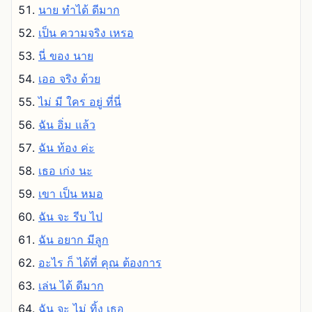
นาย ทําได้ ดีมาก
เป็น ความจริง เหรอ
นี่ ของ นาย
เออ จริง ด้วย
ไม่ มี ใคร อยู่ ที่นี่
ฉัน อิ่ม แล้ว
ฉัน ท้อง ค่ะ
เธอ เก่ง นะ
เขา เป็น หมอ
ฉัน จะ รีบ ไป
ฉัน อยาก มีลูก
อะไร ก็ ได้ที่ คุณ ต้องการ
เล่น ได้ ดีมาก
ฉัน จะ ไม่ ทิ้ง เธอ