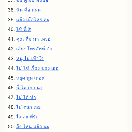
ขอ ดู มือ หน่อย
นั่น คือ แผน
แล้ว เมื่อไหร่ ล่ะ
ใช้ นี่ สิ
คุณ ดื่ม มา เหรอ
เสียง โทรศัพท์ ดัง
หนู ไม่ เข้าใจ
ไม่ ใช่ เรื่อง ของ เธอ
หยุด พูด เถอะ
นี่ ไม่ เอา น่า
ไม่ ได้ ทํา
ไม่ ตลก เลย
ไง คะ ที่รัก
ถึง ไหน แล้ว นะ