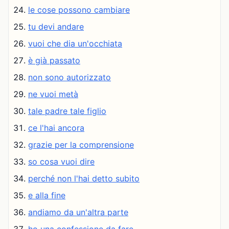
le cose possono cambiare
tu devi andare
vuoi che dia un'occhiata
è già passato
non sono autorizzato
ne vuoi metà
tale padre tale figlio
ce l'hai ancora
grazie per la comprensione
so cosa vuoi dire
perché non l'hai detto subito
e alla fine
andiamo da un'altra parte