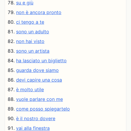
su e giù
non è ancora pronto
ci tengo a te
sono un adulto
non hai visto
sono un artista
ha lasciato un biglietto
guarda dove siamo
devi capire una cosa
è molto utile
vuole parlare con me
come posso spiegartelo
è il nostro dovere
vai alla finestra