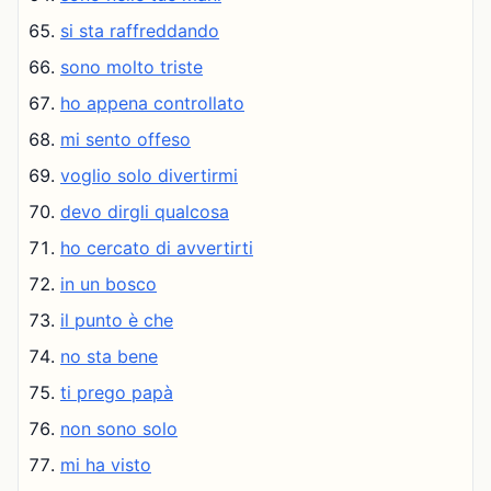
si sta raffreddando
sono molto triste
ho appena controllato
mi sento offeso
voglio solo divertirmi
devo dirgli qualcosa
ho cercato di avvertirti
in un bosco
il punto è che
no sta bene
ti prego papà
non sono solo
mi ha visto