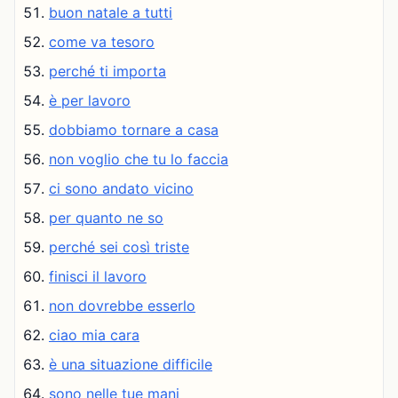
buon natale a tutti
come va tesoro
perché ti importa
è per lavoro
dobbiamo tornare a casa
non voglio che tu lo faccia
ci sono andato vicino
per quanto ne so
perché sei così triste
finisci il lavoro
non dovrebbe esserlo
ciao mia cara
è una situazione difficile
sono nelle tue mani