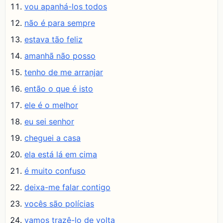
vou apanhá-los todos
não é para sempre
estava tão feliz
amanhã não posso
tenho de me arranjar
então o que é isto
ele é o melhor
eu sei senhor
cheguei a casa
ela está lá em cima
é muito confuso
deixa-me falar contigo
vocês são polícias
vamos trazê-lo de volta