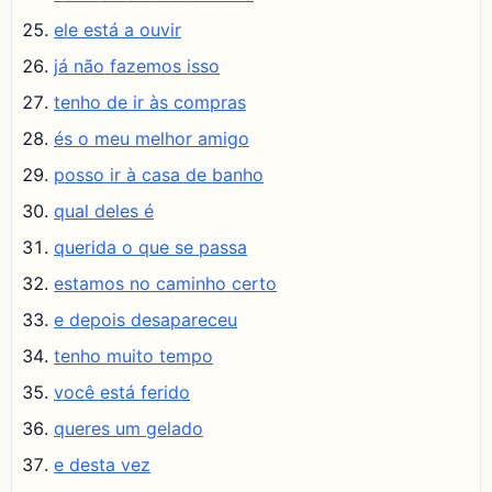
ele está a ouvir
já não fazemos isso
tenho de ir às compras
és o meu melhor amigo
posso ir à casa de banho
qual deles é
querida o que se passa
estamos no caminho certo
e depois desapareceu
tenho muito tempo
você está ferido
queres um gelado
e desta vez