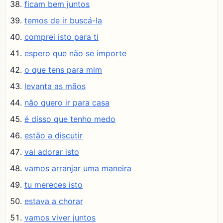
ficam bem juntos
temos de ir buscá-la
comprei isto para ti
espero que não se importe
o que tens para mim
levanta as mãos
não quero ir para casa
é disso que tenho medo
estão a discutir
vai adorar isto
vamos arranjar uma maneira
tu mereces isto
estava a chorar
vamos viver juntos