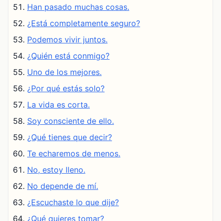
Han pasado muchas cosas.
¿Está completamente seguro?
Podemos vivir juntos.
¿Quién está conmigo?
Uno de los mejores.
¿Por qué estás solo?
La vida es corta.
Soy consciente de ello.
¿Qué tienes que decir?
Te echaremos de menos.
No, estoy lleno.
No depende de mí.
¿Escuchaste lo que dije?
¿Qué quieres tomar?