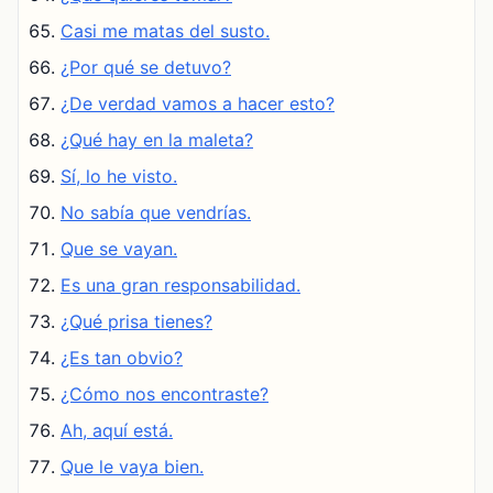
Casi me matas del susto.
¿Por qué se detuvo?
¿De verdad vamos a hacer esto?
¿Qué hay en la maleta?
Sí, lo he visto.
No sabía que vendrías.
Que se vayan.
Es una gran responsabilidad.
¿Qué prisa tienes?
¿Es tan obvio?
¿Cómo nos encontraste?
Ah, aquí está.
Que le vaya bien.