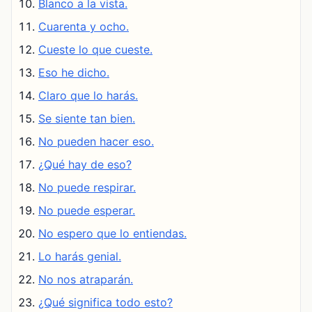
Blanco a la vista.
Cuarenta y ocho.
Cueste lo que cueste.
Eso he dicho.
Claro que lo harás.
Se siente tan bien.
No pueden hacer eso.
¿Qué hay de eso?
No puede respirar.
No puede esperar.
No espero que lo entiendas.
Lo harás genial.
No nos atraparán.
¿Qué significa todo esto?