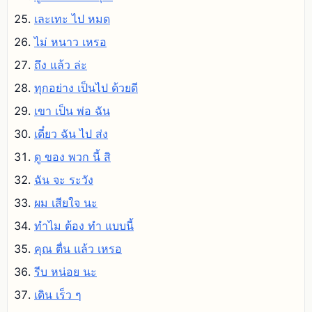
เละเทะ ไป หมด
ไม่ หนาว เหรอ
ถึง แล้ว ล่ะ
ทุกอย่าง เป็นไป ด้วยดี
เขา เป็น พ่อ ฉัน
เดี๋ยว ฉัน ไป ส่ง
ดู ของ พวก นี้ สิ
ฉัน จะ ระวัง
ผม เสียใจ นะ
ทําไม ต้อง ทํา แบบนี้
คุณ ตื่น แล้ว เหรอ
รีบ หน่อย นะ
เดิน เร็ว ๆ