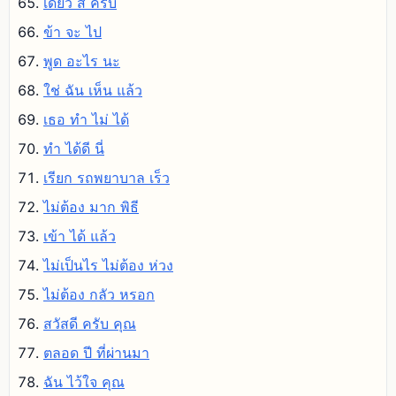
เดี๋ยว สิ ครับ
ข้า จะ ไป
พูด อะไร นะ
ใช่ ฉัน เห็น แล้ว
เธอ ทํา ไม่ ได้
ทํา ได้ดี นี่
เรียก รถพยาบาล เร็ว
ไม่ต้อง มาก พิธี
เข้า ได้ แล้ว
ไม่เป็นไร ไม่ต้อง ห่วง
ไม่ต้อง กลัว หรอก
สวัสดี ครับ คุณ
ตลอด ปี ที่ผ่านมา
ฉัน ไว้ใจ คุณ