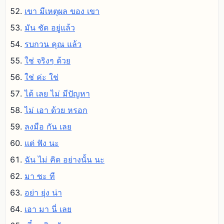
เขา มีเหตุผล ของ เขา
มัน ชัด อยู่แล้ว
รบกวน คุณ แล้ว
ใช่ จริงๆ ด้วย
ใช่ ค่ะ ใช่
ได้ เลย ไม่ มีปัญหา
ไม่ เอา ด้วย หรอก
ลงมือ กัน เลย
แต่ ฟัง นะ
ฉัน ไม่ คิด อย่างนั้น นะ
มา ซะ ที
อย่า ยุ่ง น่า
เอา มา นี่ เลย