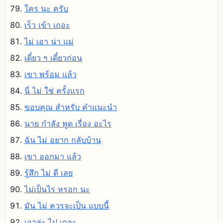
ใคร นะ ครับ
เร็ว เข้า เถอะ
ไม่ เอา น่า แม่
เดี๋ยว ๆ เดี๋ยวก่อน
เขา พร้อม แล้ว
นี่ ไม่ ใช่ ครั้งแรก
ขอบคุณ สําหรับ คําแนะนํา
นาย กําลัง พูด เรื่อง อะไร
ฉัน ไม่ อยาก กลับบ้าน
เขา ออกมา แล้ว
รู้สึก ไม่ ดี เลย
ไม่เป็นไร หรอก นะ
มัน ไม่ ควรจะเป็น แบบนี้
เอาล่ะ ไป เถอะ