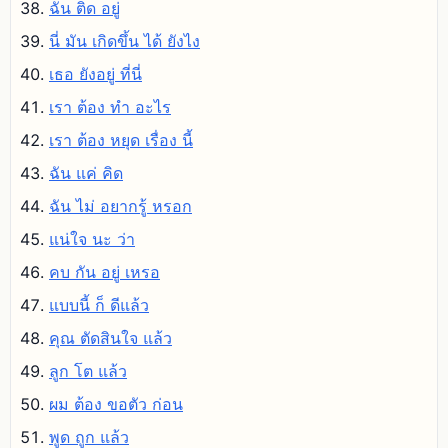
ฉัน ติด อยู่
นี่ มัน เกิดขึ้น ได้ ยังไง
เธอ ยังอยู่ ที่นี่
เรา ต้อง ทํา อะไร
เรา ต้อง หยุด เรื่อง นี้
ฉัน แค่ คิด
ฉัน ไม่ อยากรู้ หรอก
แน่ใจ นะ ว่า
คบ กัน อยู่ เหรอ
แบบนี้ ก็ ดีแล้ว
คุณ ตัดสินใจ แล้ว
ลูก โต แล้ว
ผม ต้อง ขอตัว ก่อน
พูด ถูก แล้ว