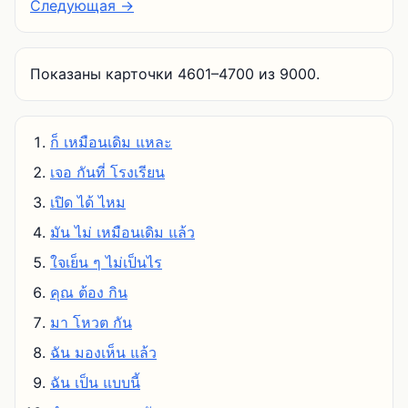
Следующая →
Показаны карточки 4601–4700 из 9000.
ก็ เหมือนเดิม แหละ
เจอ กันที่ โรงเรียน
เปิด ได้ ไหม
มัน ไม่ เหมือนเดิม แล้ว
ใจเย็น ๆ ไม่เป็นไร
คุณ ต้อง กิน
มา โหวต กัน
ฉัน มองเห็น แล้ว
ฉัน เป็น แบบนี้