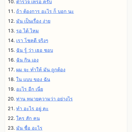
ตํารวจ เหรอ ครับ
ถ้า ต้องการ อะไร ก็ บอก นะ
มัน เป็นเรื่อง ง่าย
รอ ได้ ไหม
เรา โชคดี จริงๆ
ฉัน รู้ ว่า เธอ ชอบ
ฉัน กิน เอง
ผม จะ ทําให้ มัน ถูกต้อง
ใน แบบ ของ ฉัน
อะไร อีก เนี่ย
ท่าน หมายความว่า อย่างไร
ทํา อะไร อยู่ คะ
ใคร สัก คน
มัน ชื่อ อะไร