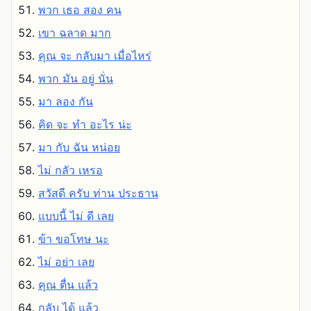
พวก เธอ สอง คน
เขา ฉลาด มาก
คุณ จะ กลับมา เมื่อไหร่
พวก มัน อยู่ นั่น
มา ลอง กัน
คิด จะ ทํา อะไร น่ะ
มา กับ ฉัน หน่อย
ไม่ กลัว เหรอ
สวัสดี ครับ ท่าน ประธาน
แบบนี้ ไม่ ดี เลย
ข้า ขอโทษ นะ
ไม่ อย่า เลย
คุณ ตื่น แล้ว
กลับ ได้ แล้ว