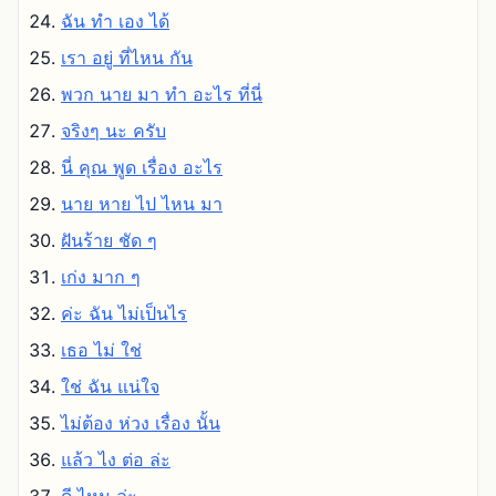
ฉัน ทํา เอง ได้
เรา อยู่ ที่ไหน กัน
พวก นาย มา ทํา อะไร ที่นี่
จริงๆ นะ ครับ
นี่ คุณ พูด เรื่อง อะไร
นาย หาย ไป ไหน มา
ฝันร้าย ชัด ๆ
เก่ง มาก ๆ
ค่ะ ฉัน ไม่เป็นไร
เธอ ไม่ ใช่
ใช่ ฉัน แน่ใจ
ไม่ต้อง ห่วง เรื่อง นั้น
แล้ว ไง ต่อ ล่ะ