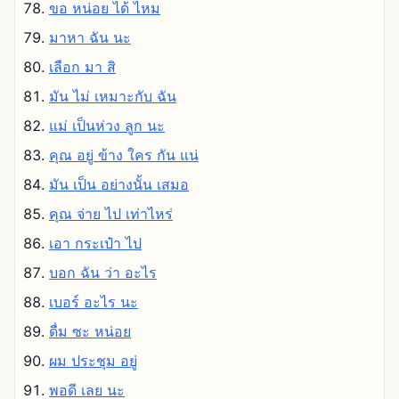
ขอ หน่อย ได้ ไหม
มาหา ฉัน นะ
เลือก มา สิ
มัน ไม่ เหมาะกับ ฉัน
แม่ เป็นห่วง ลูก นะ
คุณ อยู่ ข้าง ใคร กัน แน่
มัน เป็น อย่างนั้น เสมอ
คุณ จ่าย ไป เท่าไหร่
เอา กระเป๋า ไป
บอก ฉัน ว่า อะไร
เบอร์ อะไร นะ
ดื่ม ซะ หน่อย
ผม ประชุม อยู่
พอดี เลย นะ