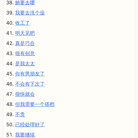
她要去哪
我要去洗个澡
收工了
明天见吧
真是巧合
很有创意
是我太太
你有男朋友了
不会有下次了
很快就会
但我需要一个搭档
不贵
已经处理好了
我要继续