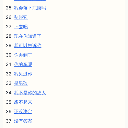
我会落下疤痕吗
别碰它
下去吧
现在你知道了
我可以告诉你
你办到了
你的车呢
我见过你
是男孩
我不是你的敌人
想不起来
还没决定
没有答案