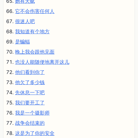
她有天赋
它不会伤害任何人
很迷人吧
我知道有个地方
是蝙蝠
晚上我会跟他见面
也没人能随便地离开这儿
他们看到你了
他欠了多少钱
先休息一下吧
我们要开工了
我是一个摄影师
战争会结束的
这是为了你的安全