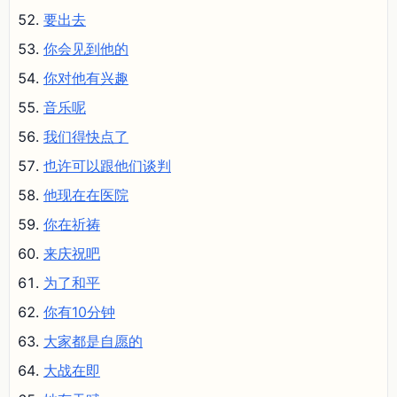
要出去
你会见到他的
你对他有兴趣
音乐呢
我们得快点了
也许可以跟他们谈判
他现在在医院
你在祈祷
来庆祝吧
为了和平
你有10分钟
大家都是自愿的
大战在即