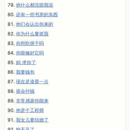
他什么都没跟我说
还有一些书房的东西
他们会认出你来的
你为什么要抓我
你想吃饼干吗
你能修好它吗
妈 求你了
我要钱包
现在是凌晨一点
谁会付钱
非常感谢你能来
他是个工程师
我女儿要结婚了
狗不见了