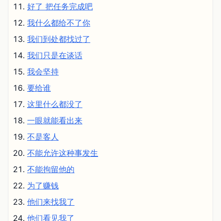
好了 把任务完成吧
我什么都给不了你
我们到处都找过了
我们只是在谈话
我会坚持
要给谁
这里什么都没了
一眼就能看出来
不是客人
不能允许这种事发生
不能拘留他的
为了赚钱
他们来找我了
他们看见我了