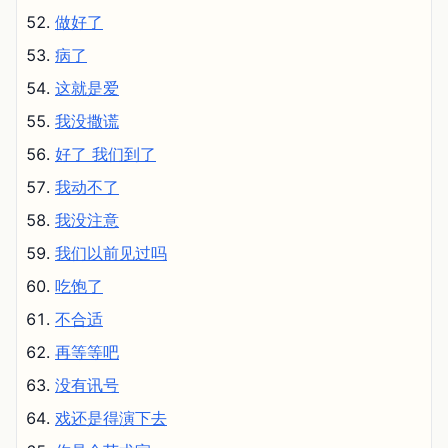
做好了
病了
这就是爱
我没撒谎
好了 我们到了
我动不了
我没注意
我们以前见过吗
吃饱了
不合适
再等等吧
没有讯号
戏还是得演下去