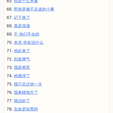
你是个艺术家
即使是微不足道的小事
记下来了
真是浪漫
不 他们不会的
杰克 你在说什么
他起来了
别发脾气
我是将军
他逃掉了
我只见过他一次
我来错地方了
我治好了
生命是短暂的