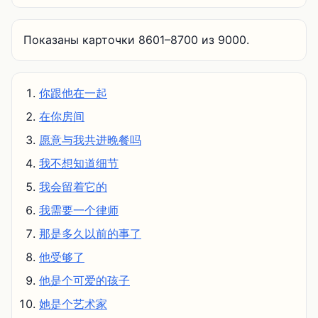
Показаны карточки 8601–8700 из 9000.
你跟他在一起
在你房间
愿意与我共进晚餐吗
我不想知道细节
我会留着它的
我需要一个律师
那是多久以前的事了
他受够了
他是个可爱的孩子
她是个艺术家